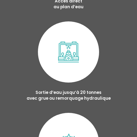
Accès direct
au plan d’eau
Sortie d’eau jusqu’à 20 tonnes
avec grue ou remorquage hydraulique