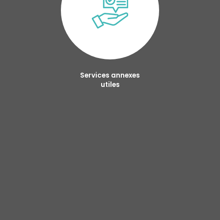
Services annexes
utiles