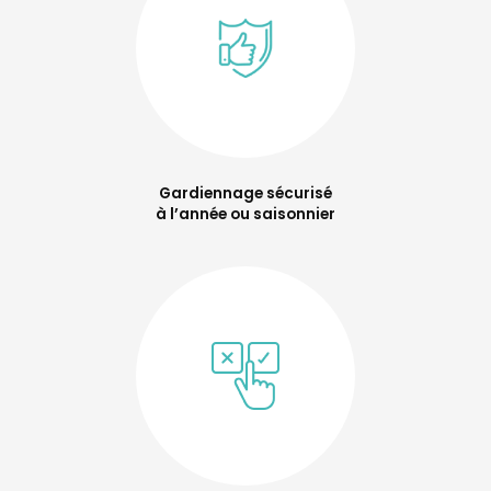
Gardiennage sécurisé
à l’année ou saisonnier