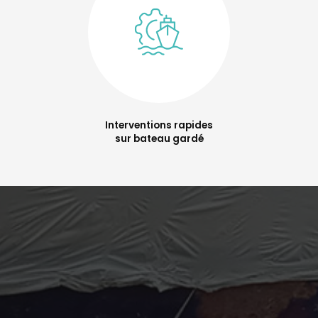
Interventions rapides
sur bateau gardé