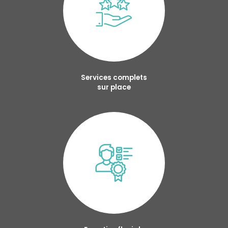
Services complets
sur place