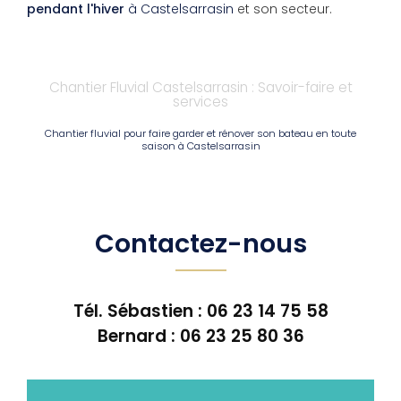
pendant l'hiver
à Castelsarrasin
et son secteur.
Chantier Fluvial Castelsarrasin : Savoir-faire et
services
Chantier fluvial pour faire garder et rénover son bateau en toute
saison à Castelsarrasin
Contactez-nous
Tél. Sébastien :
06 23 14 75 58
Bernard :
06 23 25 80 36