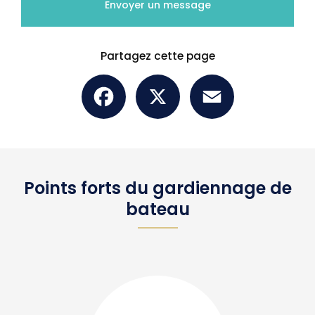
Envoyer un message
Partagez cette page
Facebook
X
Email
Points forts du gardiennage de
bateau