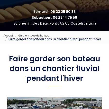
Bernard :
06 23 25 80 36
Sébastien :
06 23 14 75 58
20 chemin des Deux Ponts 82100 Castelsarrasin
Accueil
Gardiennage de bateau
Faire garder son bateau dans un chantier fluvial pendant l'hiver
Faire garder son bateau
dans un chantier fluvial
pendant l'hiver