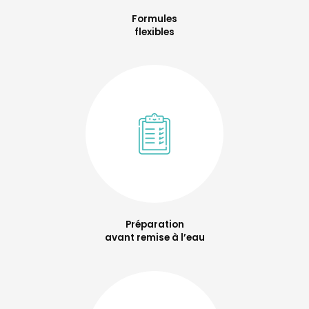
Formules
flexibles
Préparation
avant remise à l’eau