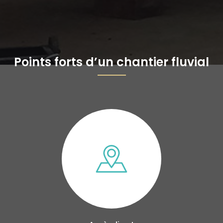
Points forts d’un chantier fluvial