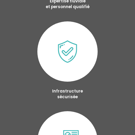
Expertise fluviale
et personnel qualifié
Infrastructure
sécurisée