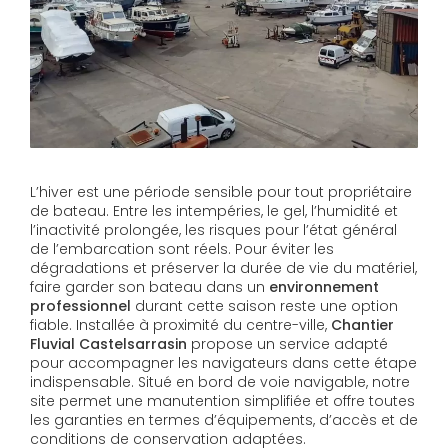
L’hiver est une période sensible pour tout propriétaire
de bateau. Entre les intempéries, le gel, l’humidité et
l’inactivité prolongée, les risques pour l’état général
de l’embarcation sont réels. Pour éviter les
dégradations et préserver la durée de vie du matériel,
faire garder son bateau dans un
environnement
professionnel
durant cette saison reste une option
fiable. Installée à proximité du centre-ville,
Chantier
Fluvial Castelsarrasin
propose un service adapté
pour accompagner les navigateurs dans cette étape
indispensable. Situé en bord de voie navigable, notre
site permet une manutention simplifiée et offre toutes
les garanties en termes d’équipements, d’accès et de
conditions de conservation adaptées.