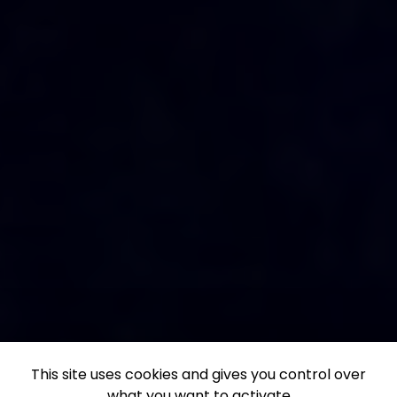
This site uses cookies and gives you control over
what you want to activate