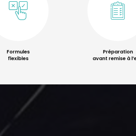
Formules
Préparation
flexibles
avant remise à l’