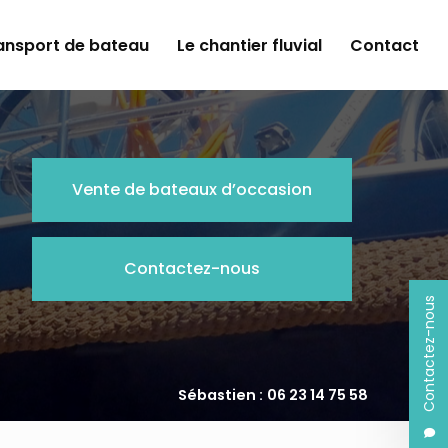
ansport de bateau
Le chantier fluvial
Contact
Vente de bateaux d’occasion
Contactez-nous
Contactez-nous
Sébastien :
06 23 14 75 58