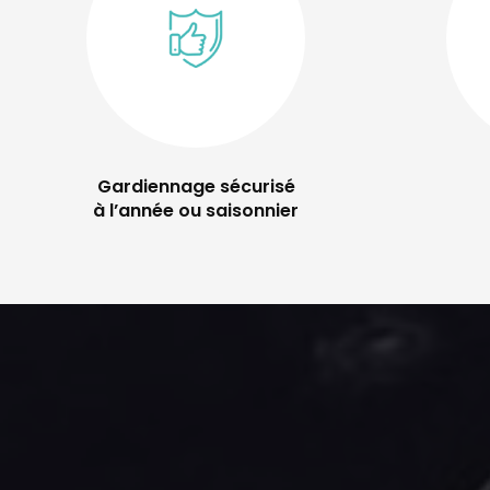
Gardiennage sécurisé
à l’année ou saisonnier