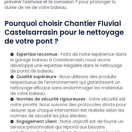
prévenir l'osmose et la corrosion ?
pour prolonger la
durée de vie de votre bateau.
Pourquoi choisir Chantier Fluvial
Castelsarrasin pour le nettoyage
de votre pont ?
Expertise reconnue
: Forts de notre expérience dans
le
garage bateau à Castelsarrasin
, nous avons
développé une expertise inégalée dans le nettoyage
de ponts de bateau.
Qualité supérieure
: Nous utilisons des produits
respectueux de l'environnement qui garantissent un
nettoyage efficace sans endommager les matériaux
de votre bateau.
Normes de sécurité rigoureuses
: Votre sécurité est
notre priorité. Nous suivons des protocoles stricts pour
assurer que chaque intervention est réalisée selon les
normes de sécurité les plus élevées.
Engagement client
: Notre objectif est de fournir un
service personnalisé qui répond aux besoins