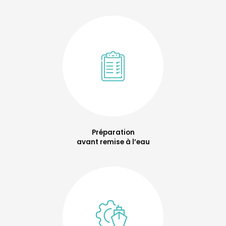
Préparation
avant remise à l’eau