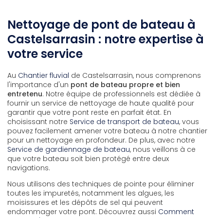
Nettoyage de pont de bateau à
Castelsarrasin : notre expertise à
votre service
Au
Chantier fluvial
de Castelsarrasin, nous comprenons
l'importance d'un
pont de bateau propre et bien
entretenu
. Notre équipe de professionnels est dédiée à
fournir un service de nettoyage de haute qualité pour
garantir que votre pont reste en parfait état. En
choisissant notre
Service de transport de bateau
, vous
pouvez facilement amener votre bateau à notre chantier
pour un nettoyage en profondeur. De plus, avec notre
Service de gardiennage de bateau
, nous veillons à ce
que votre bateau soit bien protégé entre deux
navigations.
Nous utilisons des techniques de pointe pour éliminer
toutes les impuretés, notamment les algues, les
moisissures et les dépôts de sel qui peuvent
endommager votre pont. Découvrez aussi
Comment