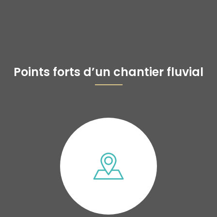
Points forts d’un chantier fluvial