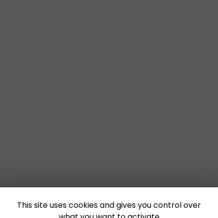
This site uses cookies and gives you control over
what you want to activate