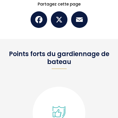
Partagez cette page
Facebook
X
Email
Points forts du gardiennage de
bateau