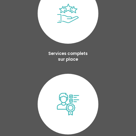
Services complets
sur place