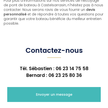
Pour plus d'informations sur nos services de nettoyage
de pont de bateau à Castelsarrasin, n'hésitez pas à nous
contacter. Nous serons ravis de vous fournir un
devis
personnalisé
et de répondre à toutes vos questions pour
garantir que votre bateau bénéficie du meilleur entretien
possible.
Contactez-nous
Tél. Sébastien :
06 23 14 75 58
Bernard :
06 23 25 80 36
Envoyer un message