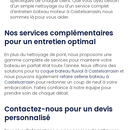
spécifiques de chaque client. Que vous ayez besoin
d'un simple nettoyage ou d'un service complet
d'
entretien bateau moteur à Castelsarrasin
, nous
sommes là pour vous aider.
Nos services complémentaires
pour un entretien optimal
En plus du nettoyage de pont, nous proposons une
gamme complète de services pour maintenir votre
bateau en parfait état toute l'année. Nous offrons des
solutions pour la
coque bateau fluvial à Castelsarrasin
et
nous pouvons également
refaire sellerie bateau à
Castelsarrasin
pour redonner un coup de neuf à votre
embarcation. Faites confiance à notre équipe pour
prendre soin de chaque détail.
Contactez-nous pour un devis
personnalisé