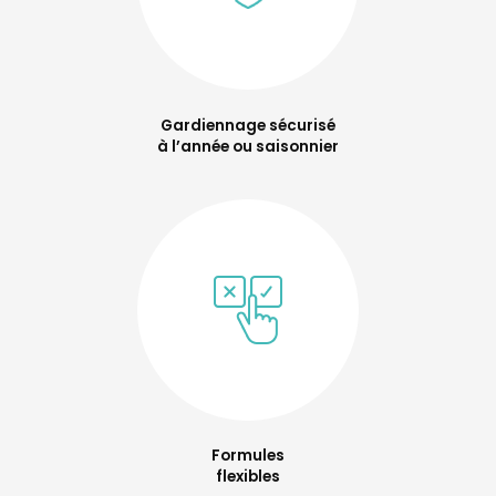
Gardiennage sécurisé
à l’année ou saisonnier
Formules
flexibles