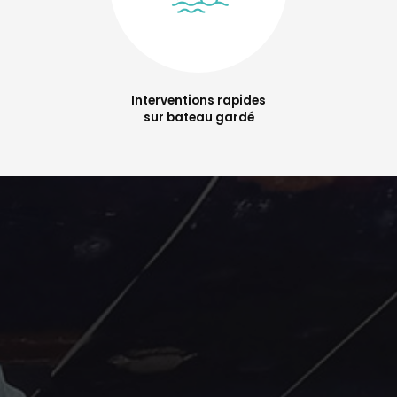
Interventions rapides
sur bateau gardé