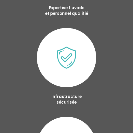
Expertise fluviale
et personnel qualifié
Infrastructure
sécurisée