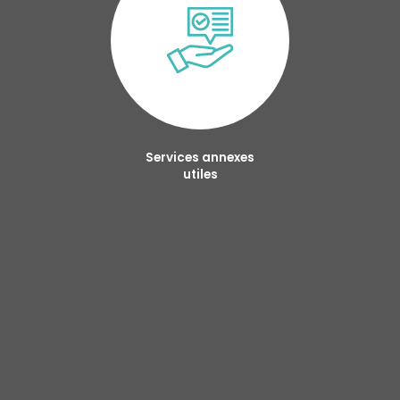
Services annexes
utiles