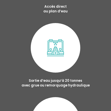
Accès direct
au plan d’eau
Sortie d’eau jusqu’à 20 tonnes
avec grue ou remorquage hydraulique