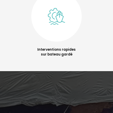
Interventions rapides
sur bateau gardé