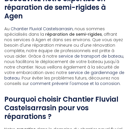
réparation de semi-rigides à
Agen
Au
Chantier Fluvial Castelsarrasin
, nous sommes
spécialisés dans la
réparation de semi-rigides
, offrant
nos services à Agen et dans ses environs. Que vous ayez
besoin d'une réparation mineure ou d'une rénovation
complète, notre équipe de professionnels est prête à
vous aider. Grâce à notre
service de transport de bateau
,
nous facilitons le déplacement de votre bateau jusqu'à
notre chantier. Nous veillons également à la sécurité de
votre embarcation avec notre
service de gardiennage de
bateau
. Pour éviter les problèmes futurs, découvrez nos
conseils sur
comment prévenir l'osmose et la corrosion
.
Pourquoi choisir Chantier Fluvial
Castelsarrasin pour vos
réparations ?