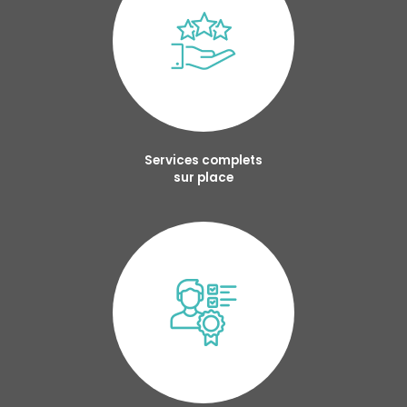
Services complets
sur place