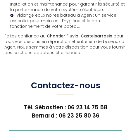
Installation et maintenance pour garantir la sécurité et
la performance de votre système électrique.
Vidange eaux noires bateau à Agen
: Un service
essentiel pour maintenir l'hygiène et le bon
fonctionnement de votre bateau.
Faites confiance au
Chantier Fluvial Castelsarrasin
pour
tous vos besoins en réparation et entretien de bateaux à
Agen. Nous sommes à votre disposition pour vous fournir
des solutions adaptées et efficaces.
Contactez-nous
Tél. Sébastien :
06 23 14 75 58
Bernard :
06 23 25 80 36