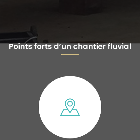
Points forts d’un chantier fluvial