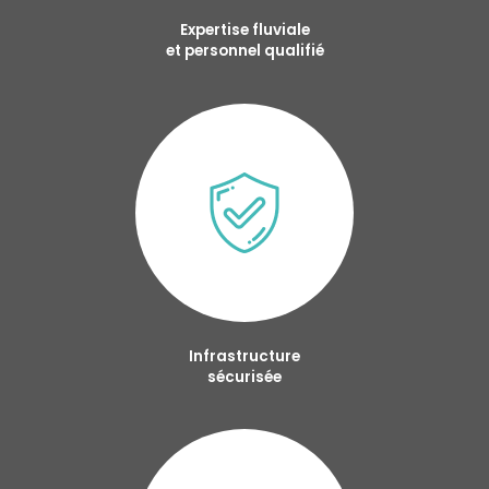
Expertise fluviale
et personnel qualifié
Infrastructure
sécurisée