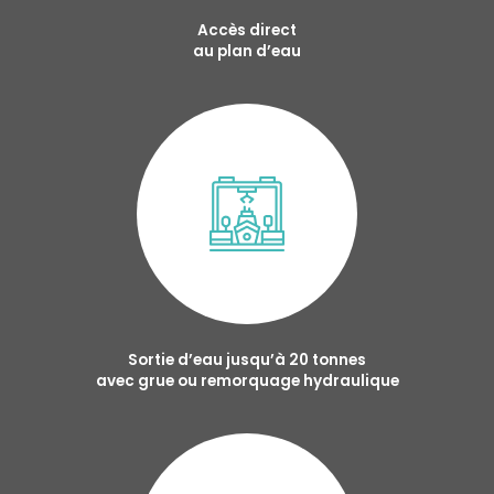
Accès direct
au plan d’eau
Sortie d’eau jusqu’à 20 tonnes
avec grue ou remorquage hydraulique