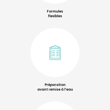
Formules
flexibles
Préparation
avant remise à l’eau