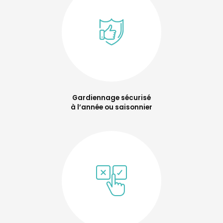
Gardiennage sécurisé
à l’année ou saisonnier