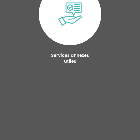
Services annexes
utiles