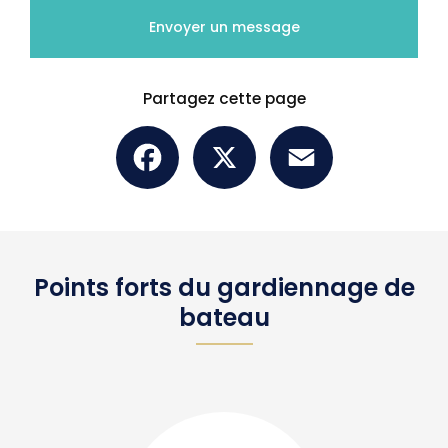
Envoyer un message
Partagez cette page
Facebook
X
Email
Points forts du gardiennage de
bateau