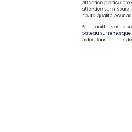
attention particulièr
attention sur mesure.
haute qualité pour as
Pour faciliter vos bes
bateau sur remorque 
aider dans le choix de