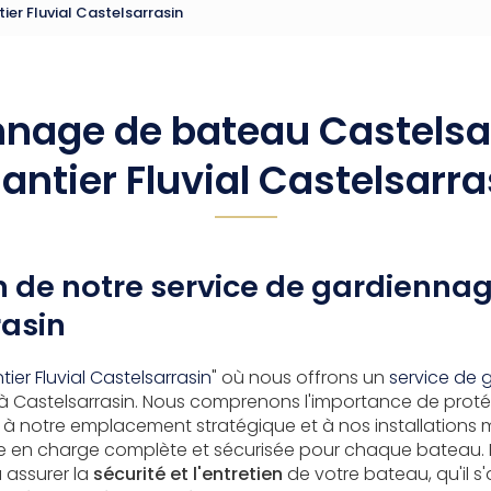
er Fluvial Castelsarrasin
nage de bateau Castelsa
antier Fluvial Castelsarra
n de notre service de gardienna
rasin
ier Fluvial Castelsarrasin
" où nous offrons un
service de
à Castelsarrasin. Nous comprenons l'importance de proté
 à notre emplacement stratégique et à nos installations
se en charge complète et sécurisée pour chaque bateau. 
 assurer la
sécurité et l'entretien
de votre bateau, qu'il s'