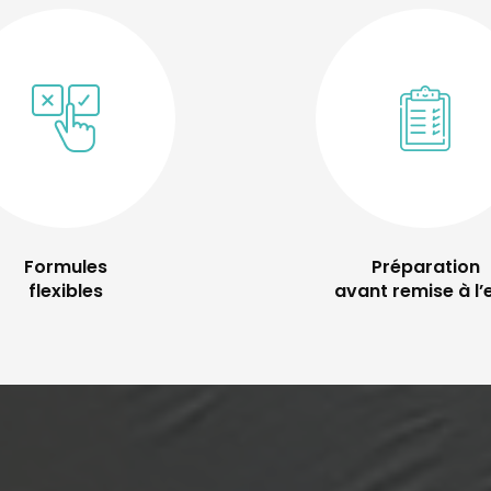
Formules
Préparation
flexibles
avant remise à l’