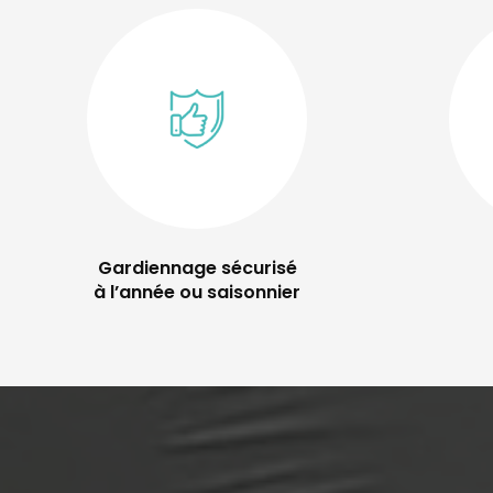
Gardiennage sécurisé
à l’année ou saisonnier