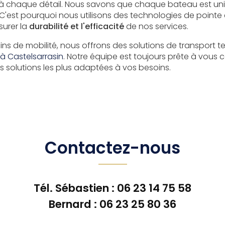
e à chaque détail. Nous savons que chaque bateau est un
 C'est pourquoi nous utilisons des technologies de pointe
surer la
durabilité et l'efficacité
de nos services.
oins de mobilité, nous offrons des solutions de transport te
à Castelsarrasin
. Notre équipe est toujours prête à vous c
s solutions les plus adaptées à vos besoins.
Contactez-nous
Tél. Sébastien :
06 23 14 75 58
Bernard :
06 23 25 80 36