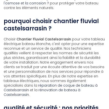
l'osmose et la corrosion ?
pour protéger votre bateau
contre les éléments naturels.
pourquoi choisir chantier fluvial
castelsarrasin ?
Choisir
Chantier Fluvial Castelsarrasin
pour votre tableau
électrique bateau étanche, c'est opter pour une expertise
reconnue et un service de qualité. Nos techniciens
qualifiés veillent à respecter les normes de sécurité les
plus strictes, garantissant ainsi la fiabilité et la durabilité
de votre installation. Notre engagement envers nos
clients se traduit par une écoute attentive de vos besoins
et une personnalisation de nos services pour répondre à
vos attentes spécifiques. En plus de notre expertise en
tableaux électriques, nous sommes également
spécialisés dans la
réparation de coque de bateau à
Castelsarrasin
et la
rénovation de bateau à
Castelsarrasin
.
qualité et sécurité : nos priorités