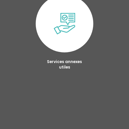
Services annexes
utiles