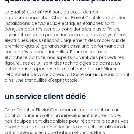
La
qualité
et la
sûreté
sont au cœur de nos
préoccupations chez Chantier Fluvial Castelsarrasin. Nos
installations de tableaux électriques étanches sont
conçues pour résister aux conditions les plus difficiles,
assurant ainsi une protection optimale de vos systèmes
électriques. Nous utilisons uniquement des matériaux de
première qualité, garantissant ainsi une performance et
une longévité exceptionnelles. Pour assurer une
étanchéité parfaite, nos experts suivent des procédures
rigoureuses et utilisent des technologies de pointe. En
outre, nous proposons des solutions pour améliorer
l'
étanchéité de votre bateau à Castelsarrasin
, vous offrant
ainsi une tranquillité d'esprit totale.
un service client dédié
Chez Chantier Fluvial Castelsarrasin, nous mettons un
point d'honneur à offrir un
service client
irréprochable.
Nos équipes sont disponibles pour répondre à toutes vos
questions et vous conseiller sur le choix et l'installation de
votre tableau électrique bateau étanche. Nous