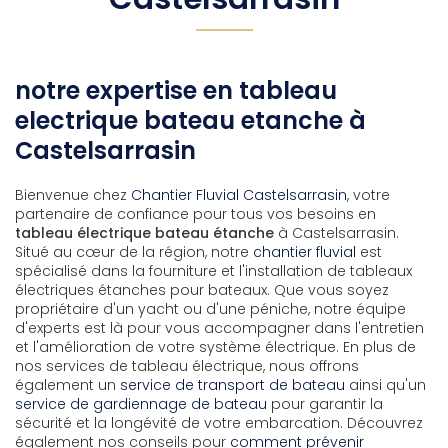
notre expertise en tableau
electrique bateau etanche à
Castelsarrasin
Bienvenue chez
Chantier Fluvial Castelsarrasin
, votre
partenaire de confiance pour tous vos besoins en
tableau électrique bateau étanche
à Castelsarrasin.
Situé au cœur de la région, notre
chantier fluvial
est
spécialisé dans la fourniture et l'installation de tableaux
électriques étanches pour bateaux. Que vous soyez
propriétaire d'un yacht ou d'une péniche, notre équipe
d'experts est là pour vous accompagner dans l'entretien
et l'amélioration de votre système électrique. En plus de
nos services de tableau électrique, nous offrons
également un
service de transport de bateau
ainsi qu'un
service de gardiennage de bateau
pour garantir la
sécurité et la longévité de votre embarcation. Découvrez
également nos conseils pour
comment prévenir