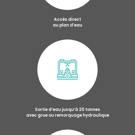
Accès direct
au plan d’eau
Sortie d’eau jusqu’à 20 tonnes
avec grue ou remorquage hydraulique