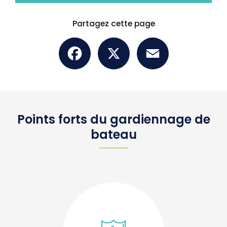
Partagez cette page
Facebook
X
Email
Points forts du gardiennage de
bateau