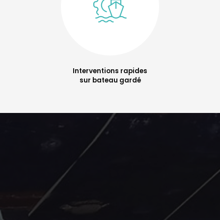
Interventions rapides
sur bateau gardé