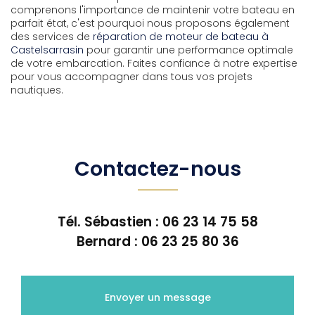
comprenons l'importance de maintenir votre bateau en
parfait état, c'est pourquoi nous proposons également
des services de
réparation de moteur de bateau à
Castelsarrasin
pour garantir une performance optimale
de votre embarcation. Faites confiance à notre expertise
pour vous accompagner dans tous vos projets
nautiques.
Contactez-nous
Tél. Sébastien :
06 23 14 75 58
Bernard :
06 23 25 80 36
Envoyer un message