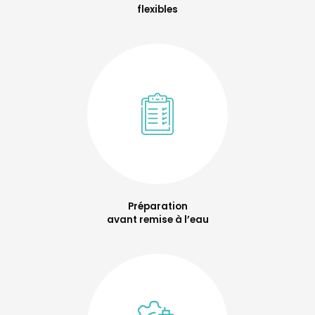
flexibles
Préparation
avant remise à l’eau