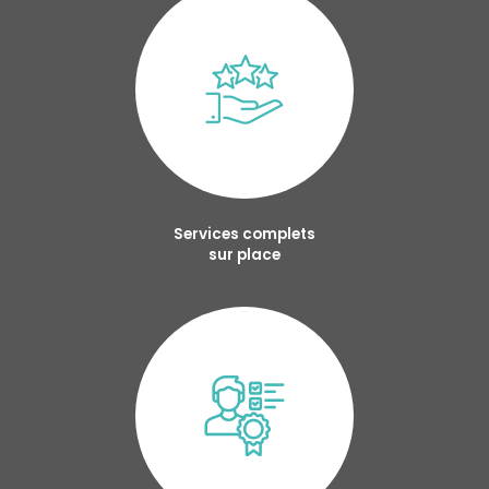
Services complets
sur place