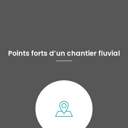
Points forts d’un chantier fluvial