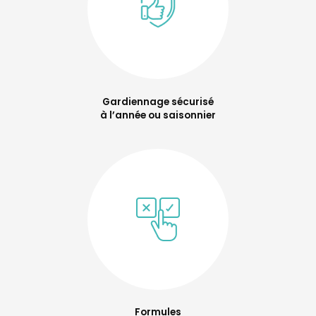
Gardiennage sécurisé
à l’année ou saisonnier
Formules