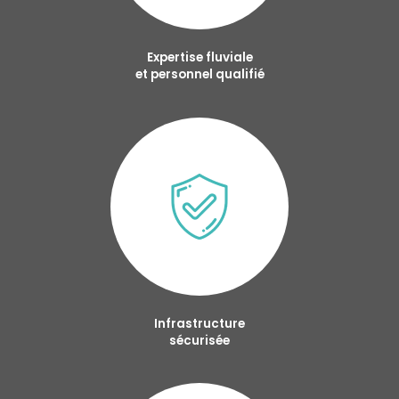
Expertise fluviale
et personnel qualifié
Infrastructure
sécurisée