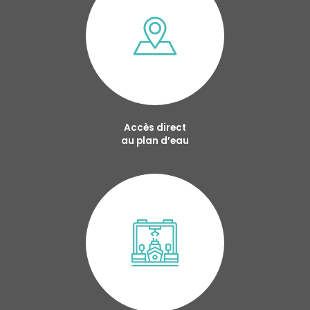
Accès direct
au plan d’eau