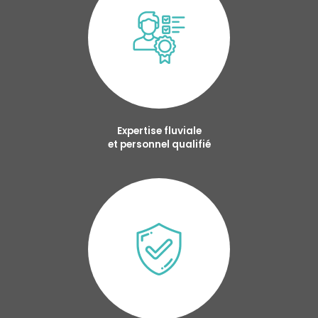
Expertise fluviale
et personnel qualifié