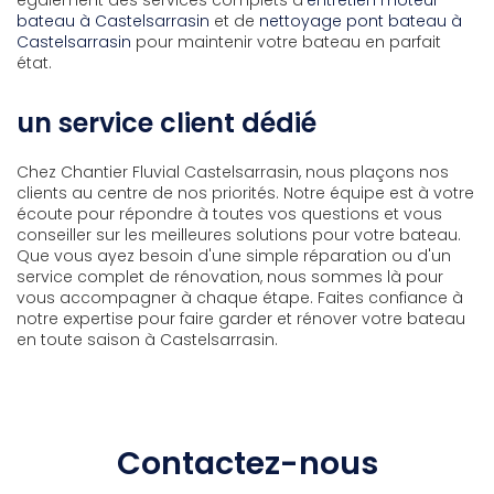
bateau à Castelsarrasin
et de
nettoyage pont bateau à
Castelsarrasin
pour maintenir votre bateau en parfait
état.
un service client dédié
Chez Chantier Fluvial Castelsarrasin, nous plaçons nos
clients au centre de nos priorités. Notre équipe est à votre
écoute pour répondre à toutes vos questions et vous
conseiller sur les meilleures solutions pour votre bateau.
Que vous ayez besoin d'une simple réparation ou d'un
service complet de rénovation, nous sommes là pour
vous accompagner à chaque étape. Faites confiance à
notre expertise pour faire garder et rénover votre bateau
en toute saison à Castelsarrasin.
Contactez-nous