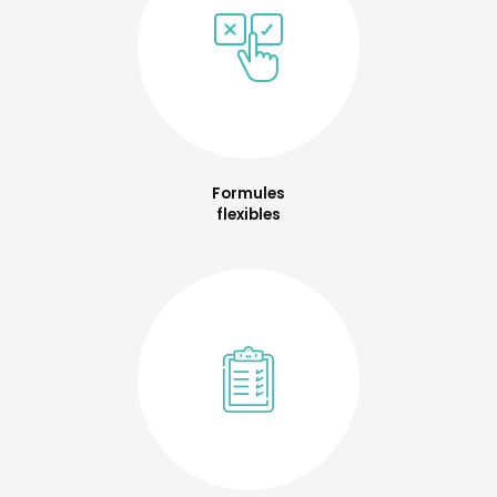
Formules
flexibles