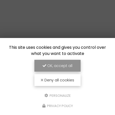
This site uses cookies and gives you control over
what you want to activate
OK, accept all
Deny all cookies
PERSONALIZE
PRIVACY POLICY
Chantier fluvial
à Castelsarrasin