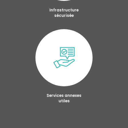
Infrastructure
sécurisée
Services annexes
utiles