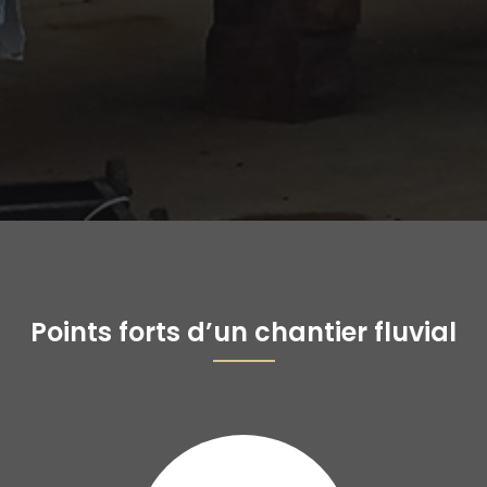
Points forts d’un chantier fluvial