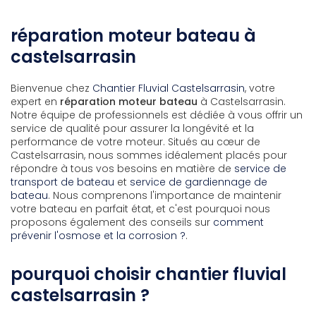
réparation moteur bateau à
castelsarrasin
Bienvenue chez
Chantier Fluvial Castelsarrasin
, votre
expert en
réparation moteur bateau
à Castelsarrasin.
Notre équipe de professionnels est dédiée à vous offrir un
service de qualité pour assurer la longévité et la
performance de votre moteur. Situés au cœur de
Castelsarrasin, nous sommes idéalement placés pour
répondre à tous vos besoins en matière de
service de
transport de bateau
et
service de gardiennage de
bateau
. Nous comprenons l'importance de maintenir
votre bateau en parfait état, et c'est pourquoi nous
proposons également des conseils sur
comment
prévenir l'osmose et la corrosion ?
.
pourquoi choisir chantier fluvial
castelsarrasin ?