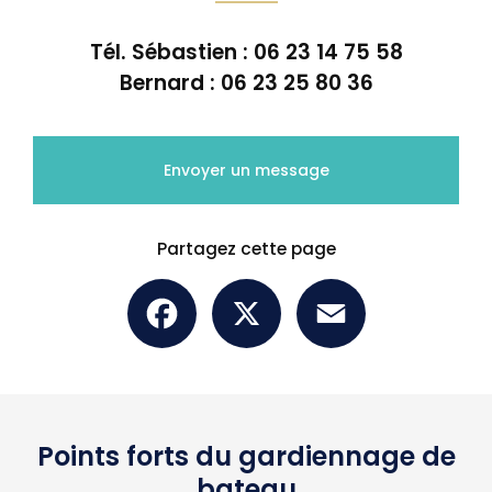
Tél. Sébastien :
06 23 14 75 58
Bernard :
06 23 25 80 36
Envoyer un message
Partagez cette page
Facebook
X
Email
Points forts du gardiennage de
bateau