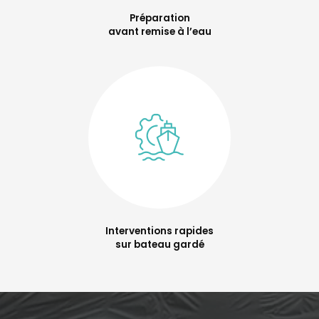
Préparation
avant remise à l’eau
Interventions rapides
sur bateau gardé