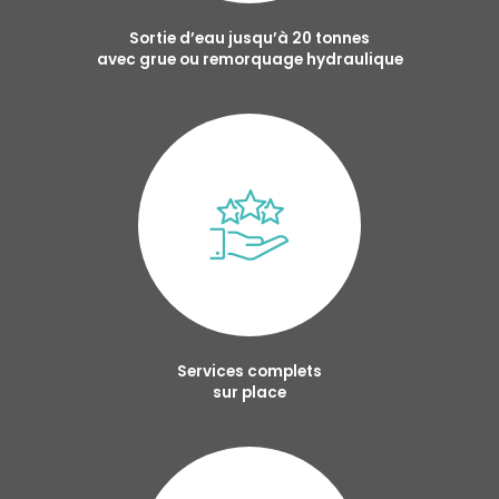
Sortie d’eau jusqu’à 20 tonnes
avec grue ou remorquage hydraulique
Services complets
sur place