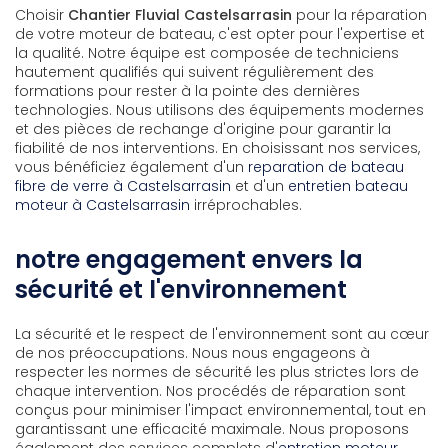
Choisir
Chantier Fluvial Castelsarrasin
pour la réparation
de votre moteur de bateau, c'est opter pour l'expertise et
la qualité. Notre équipe est composée de techniciens
hautement qualifiés qui suivent régulièrement des
formations pour rester à la pointe des dernières
technologies. Nous utilisons des équipements modernes
et des pièces de rechange d'origine pour garantir la
fiabilité de nos interventions. En choisissant nos services,
vous bénéficiez également d'un
reparation de bateau
fibre de verre à Castelsarrasin
et d'un
entretien bateau
moteur à Castelsarrasin
irréprochables.
notre engagement envers la
sécurité et l'environnement
La sécurité et le respect de l'environnement sont au cœur
de nos préoccupations. Nous nous engageons à
respecter les normes de sécurité les plus strictes lors de
chaque intervention. Nos procédés de réparation sont
conçus pour minimiser l'impact environnemental, tout en
garantissant une efficacité maximale. Nous proposons
également des services complets d'
entretien moteur