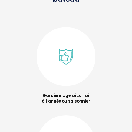
Gardiennage sécurisé
à l’année ou saisonnier