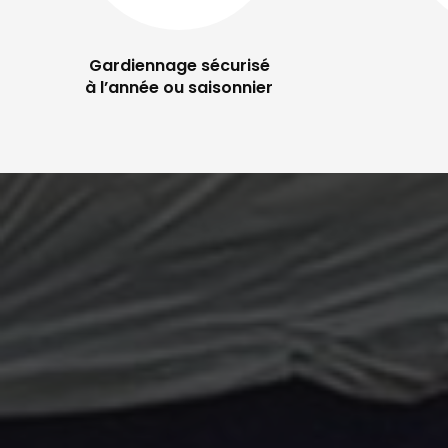
Gardiennage sécurisé
à l’année ou saisonnier