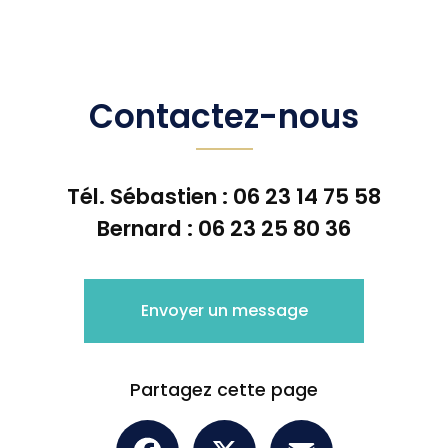
Contactez-nous
Tél. Sébastien :
06 23 14 75 58
Bernard :
06 23 25 80 36
Envoyer un message
Partagez cette page
Facebook
X
Email