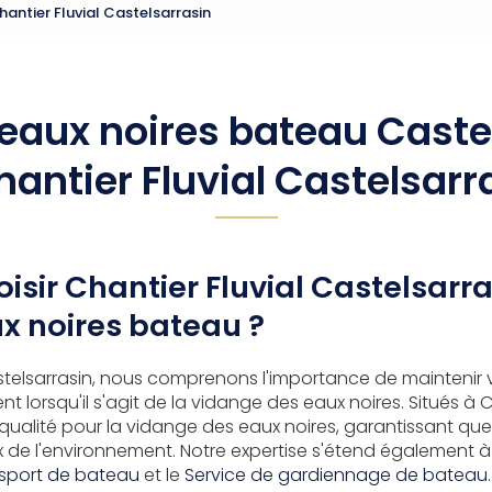
antier Fluvial Castelsarrasin
eaux noires bateau Caste
hantier Fluvial Castelsarr
isir Chantier Fluvial Castelsarra
x noires bateau ?
telsarrasin, nous comprenons l'importance de maintenir 
t lorsqu'il s'agit de la vidange des eaux noires. Situés à 
 qualité pour la vidange des eaux noires, garantissant qu
 de l'environnement. Notre expertise s'étend également à 
nsport de bateau
et le
Service de gardiennage de bateau