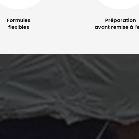
Formules
Préparation
flexibles
avant remise à l’