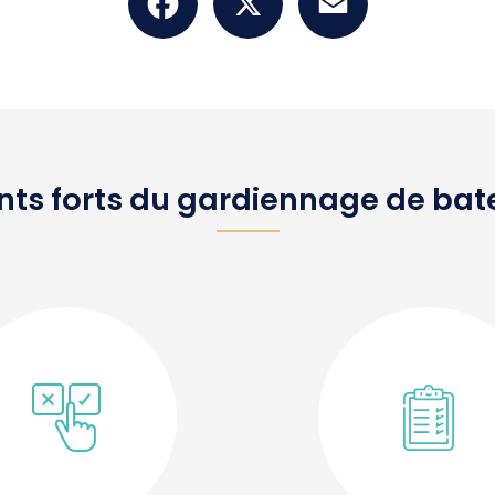
nts forts du gardiennage de ba