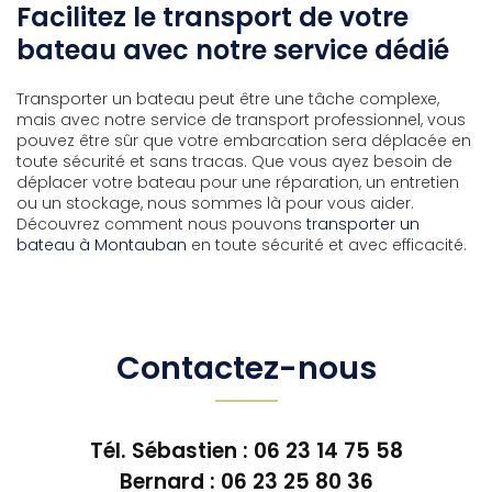
Facilitez le transport de votre
bateau avec notre service dédié
Transporter un bateau peut être une tâche complexe,
mais avec notre service de transport professionnel, vous
pouvez être sûr que votre embarcation sera déplacée en
toute sécurité et sans tracas. Que vous ayez besoin de
déplacer votre bateau pour une réparation, un entretien
ou un stockage, nous sommes là pour vous aider.
Découvrez comment nous pouvons
transporter un
bateau à Montauban
en toute sécurité et avec efficacité.
Contactez-nous
Tél. Sébastien :
06 23 14 75 58
Bernard :
06 23 25 80 36