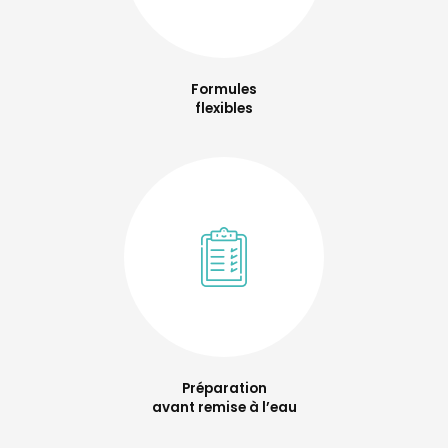
Formules
flexibles
Préparation
avant remise à l’eau