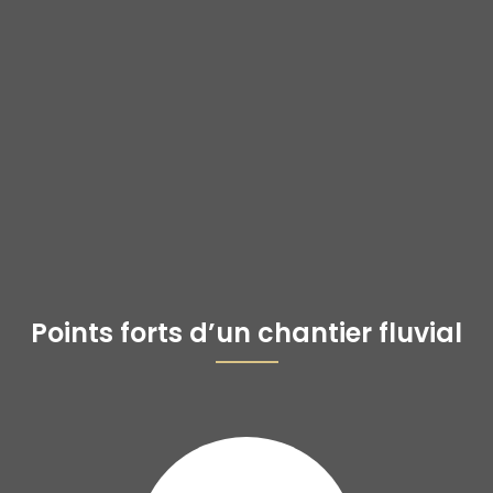
Points forts d’un chantier fluvial