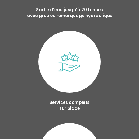
Sortie d’eau jusqu’à 20 tonnes
avec grue ou remorquage hydraulique
Services complets
sur place