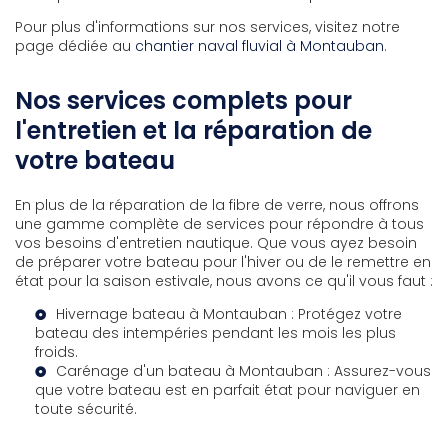
Pour plus d'informations sur nos services, visitez notre
page dédiée au
chantier naval fluvial à Montauban
.
Nos services complets pour
l'entretien et la réparation de
votre bateau
En plus de la réparation de la fibre de verre, nous offrons
une gamme complète de services pour répondre à tous
vos besoins d'entretien nautique. Que vous ayez besoin
de préparer votre bateau pour l'hiver ou de le remettre en
état pour la saison estivale, nous avons ce qu'il vous faut :
Hivernage bateau à Montauban
: Protégez votre
bateau des intempéries pendant les mois les plus
froids.
Carénage d'un bateau à Montauban
: Assurez-vous
que votre bateau est en parfait état pour naviguer en
toute sécurité.