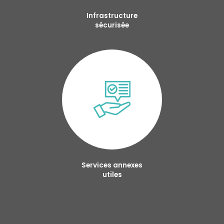
Infrastructure
sécurisée
Services annexes
utiles