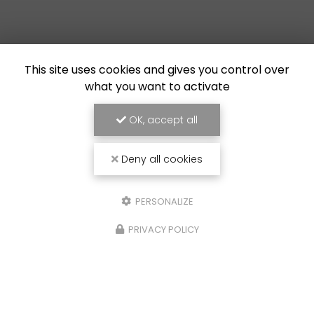
This site uses cookies and gives you control over
what you want to activate
OK, accept all
Deny all cookies
PERSONALIZE
PRIVACY POLICY