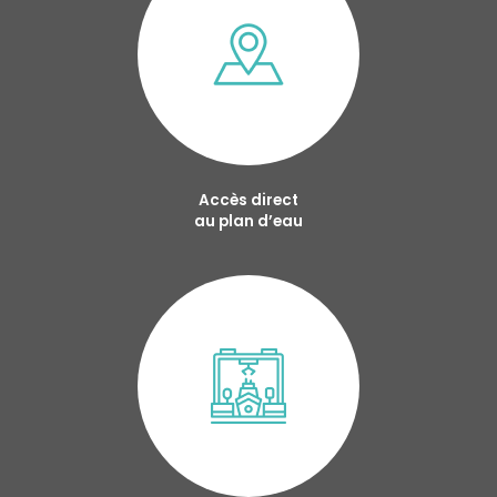
Accès direct
au plan d’eau