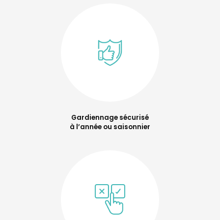
Gardiennage sécurisé
à l’année ou saisonnier