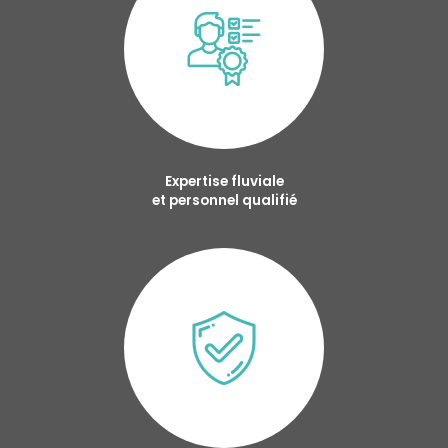
Expertise fluviale
et personnel qualifié