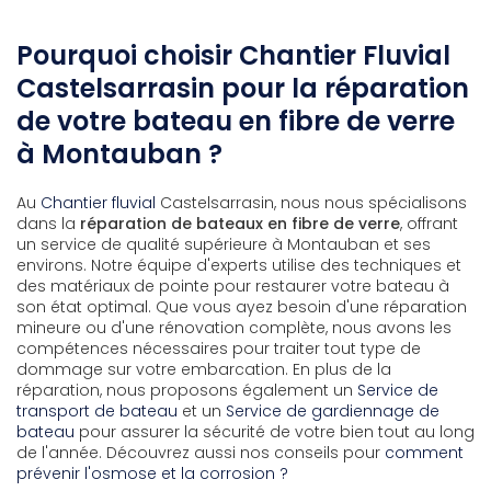
Pourquoi choisir Chantier Fluvial
Castelsarrasin pour la réparation
de votre bateau en fibre de verre
à Montauban ?
Au
Chantier fluvial
Castelsarrasin, nous nous spécialisons
dans la
réparation de bateaux en fibre de verre
, offrant
un service de qualité supérieure à Montauban et ses
environs. Notre équipe d'experts utilise des techniques et
des matériaux de pointe pour restaurer votre bateau à
son état optimal. Que vous ayez besoin d'une réparation
mineure ou d'une rénovation complète, nous avons les
compétences nécessaires pour traiter tout type de
dommage sur votre embarcation. En plus de la
réparation, nous proposons également un
Service de
transport de bateau
et un
Service de gardiennage de
bateau
pour assurer la sécurité de votre bien tout au long
de l'année. Découvrez aussi nos conseils pour
comment
prévenir l'osmose et la corrosion ?