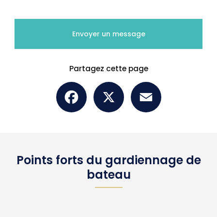
Envoyer un message
Partagez cette page
Facebook
X
Email
Points forts du gardiennage de
bateau