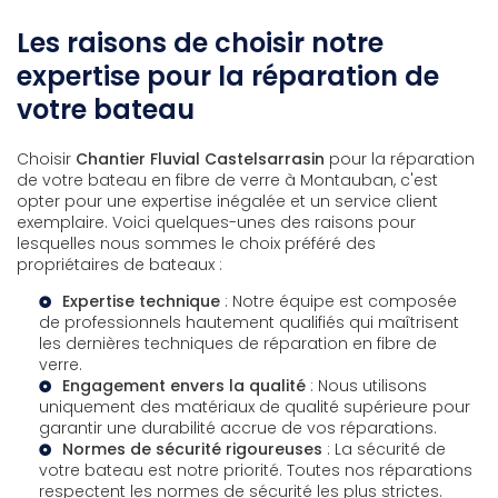
Les raisons de choisir notre
expertise pour la réparation de
votre bateau
Choisir
Chantier Fluvial Castelsarrasin
pour la réparation
de votre bateau en fibre de verre à Montauban, c'est
opter pour une expertise inégalée et un service client
exemplaire. Voici quelques-unes des raisons pour
lesquelles nous sommes le choix préféré des
propriétaires de bateaux :
Expertise technique
: Notre équipe est composée
de professionnels hautement qualifiés qui maîtrisent
les dernières techniques de réparation en fibre de
verre.
Engagement envers la qualité
: Nous utilisons
uniquement des matériaux de qualité supérieure pour
garantir une durabilité accrue de vos réparations.
Normes de sécurité rigoureuses
: La sécurité de
votre bateau est notre priorité. Toutes nos réparations
respectent les normes de sécurité les plus strictes.