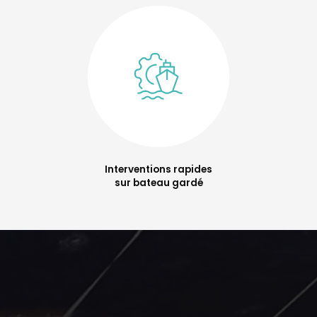
Interventions rapides
sur bateau gardé