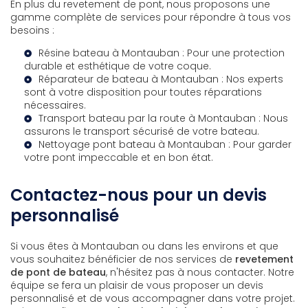
En plus du revetement de pont, nous proposons une
gamme complète de services pour répondre à tous vos
besoins :
Résine bateau à Montauban
: Pour une protection
durable et esthétique de votre coque.
Réparateur de bateau à Montauban
: Nos experts
sont à votre disposition pour toutes réparations
nécessaires.
Transport bateau par la route à Montauban
: Nous
assurons le transport sécurisé de votre bateau.
Nettoyage pont bateau à Montauban
: Pour garder
votre pont impeccable et en bon état.
Contactez-nous pour un devis
personnalisé
Si vous êtes à Montauban ou dans les environs et que
vous souhaitez bénéficier de nos services de
revetement
de pont de bateau
, n'hésitez pas à nous contacter. Notre
équipe se fera un plaisir de vous proposer un devis
personnalisé et de vous accompagner dans votre projet.