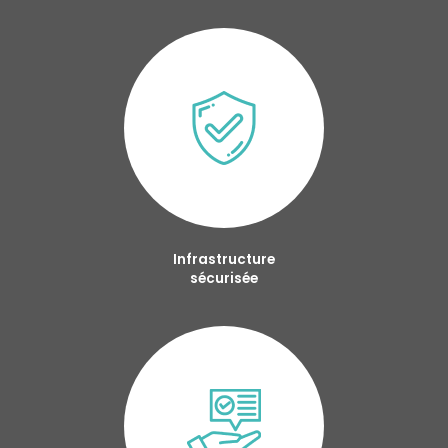
Infrastructure
sécurisée