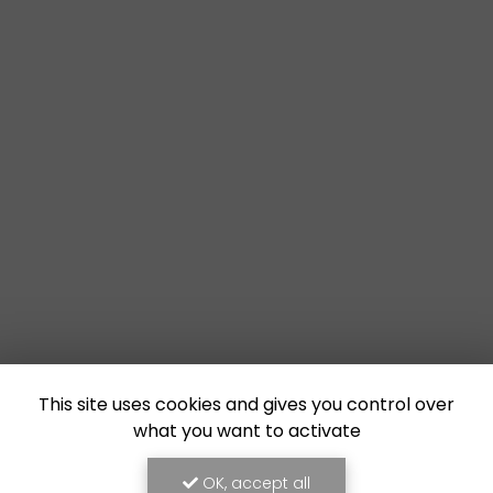
This site uses cookies and gives you control over
what you want to activate
OK, accept all