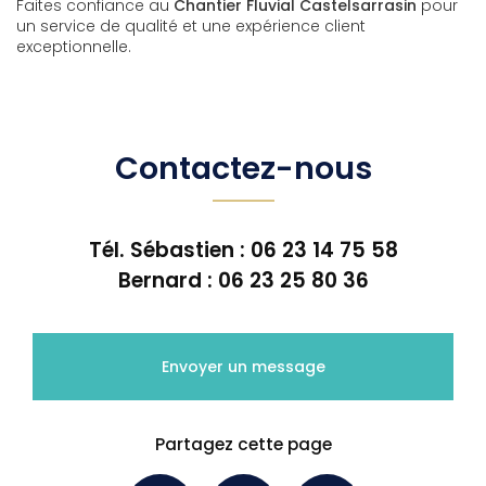
Faites confiance au
Chantier Fluvial Castelsarrasin
pour
un service de qualité et une expérience client
exceptionnelle.
Contactez-nous
Tél. Sébastien :
06 23 14 75 58
Bernard :
06 23 25 80 36
Envoyer un message
Partagez cette page
Facebook
X
Email