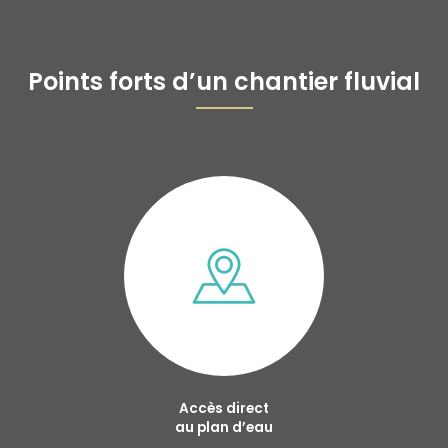
Points forts d’un chantier fluvial
Accès direct
au plan d’eau