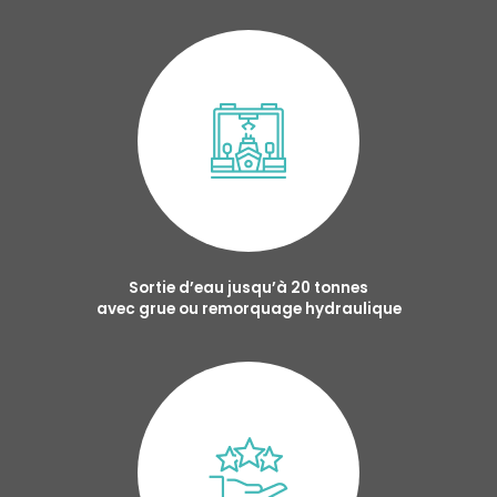
Sortie d’eau jusqu’à 20 tonnes
avec grue ou remorquage hydraulique