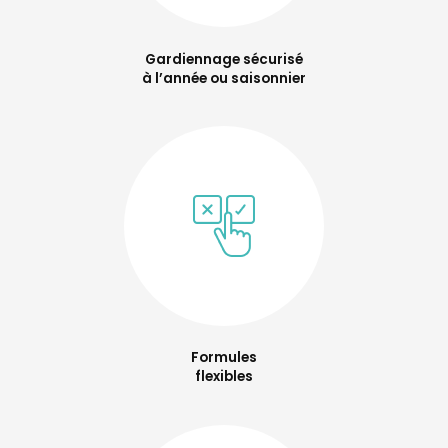
Gardiennage sécurisé
à l’année ou saisonnier
Formules
flexibles