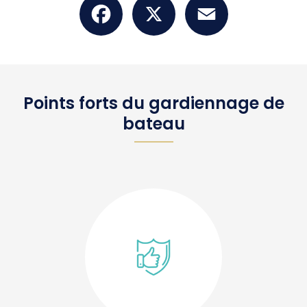
Points forts du gardiennage de
bateau