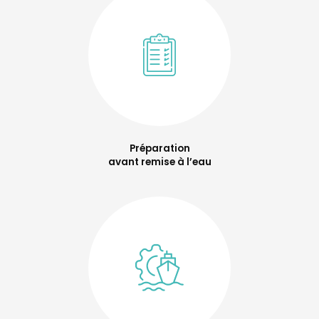
Préparation
avant remise à l’eau