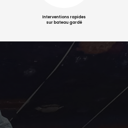
Interventions rapides
sur bateau gardé