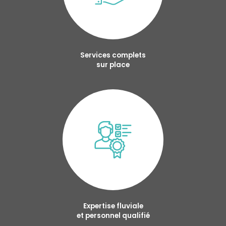
Services complets
sur place
Expertise fluviale
et personnel qualifié