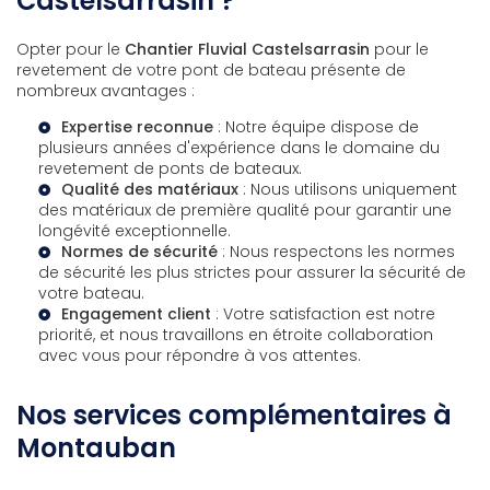
Castelsarrasin ?
Opter pour le
Chantier Fluvial Castelsarrasin
pour le
revetement de votre pont de bateau présente de
nombreux avantages :
Expertise reconnue
: Notre équipe dispose de
plusieurs années d'expérience dans le domaine du
revetement de ponts de bateaux.
Qualité des matériaux
: Nous utilisons uniquement
des matériaux de première qualité pour garantir une
longévité exceptionnelle.
Normes de sécurité
: Nous respectons les normes
de sécurité les plus strictes pour assurer la sécurité de
votre bateau.
Engagement client
: Votre satisfaction est notre
priorité, et nous travaillons en étroite collaboration
avec vous pour répondre à vos attentes.
Nos services complémentaires à
Montauban