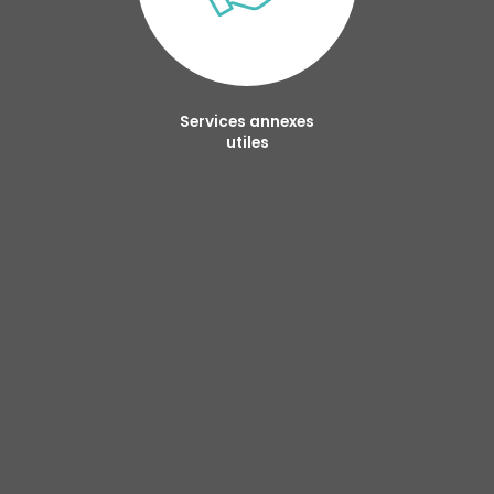
Services annexes
utiles