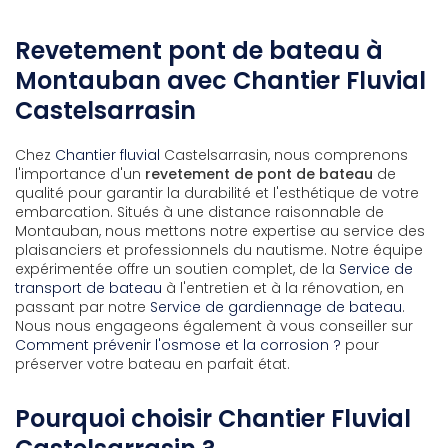
Revetement pont de bateau à
Montauban avec Chantier Fluvial
Castelsarrasin
Chez
Chantier fluvial
Castelsarrasin, nous comprenons
l'importance d'un
revetement de pont de bateau
de
qualité pour garantir la durabilité et l'esthétique de votre
embarcation. Situés à une distance raisonnable de
Montauban, nous mettons notre expertise au service des
plaisanciers et professionnels du nautisme. Notre équipe
expérimentée offre un soutien complet, de la
Service de
transport de bateau
à l'entretien et à la rénovation, en
passant par notre
Service de gardiennage de bateau
.
Nous nous engageons également à vous conseiller sur
Comment prévenir l'osmose et la corrosion ?
pour
préserver votre bateau en parfait état.
Pourquoi choisir Chantier Fluvial