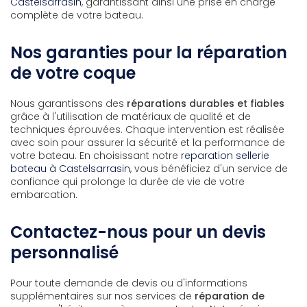
Castelsarrasin
, garantissant ainsi une prise en charge
complète de votre bateau.
Nos garanties pour la réparation
de votre coque
Nous garantissons des
réparations durables et fiables
grâce à l'utilisation de matériaux de qualité et de
techniques éprouvées. Chaque intervention est réalisée
avec soin pour assurer la sécurité et la performance de
votre bateau. En choisissant notre
reparation sellerie
bateau à Castelsarrasin
, vous bénéficiez d'un service de
confiance qui prolonge la durée de vie de votre
embarcation.
Contactez-nous pour un devis
personnalisé
Pour toute demande de devis ou d'informations
supplémentaires sur nos services de
réparation de