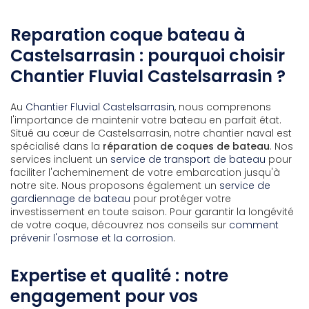
Reparation coque bateau à
Castelsarrasin : pourquoi choisir
Chantier Fluvial Castelsarrasin ?
Au
Chantier Fluvial Castelsarrasin
, nous comprenons
l'importance de maintenir votre bateau en parfait état.
Situé au cœur de Castelsarrasin, notre chantier naval est
spécialisé dans la
réparation de coques de bateau
. Nos
services incluent un
service de transport de bateau
pour
faciliter l'acheminement de votre embarcation jusqu'à
notre site. Nous proposons également un
service de
gardiennage de bateau
pour protéger votre
investissement en toute saison. Pour garantir la longévité
de votre coque, découvrez nos conseils sur
comment
prévenir l'osmose et la corrosion
.
Expertise et qualité : notre
engagement pour vos