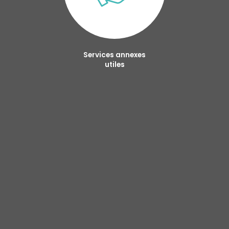
Services annexes
utiles