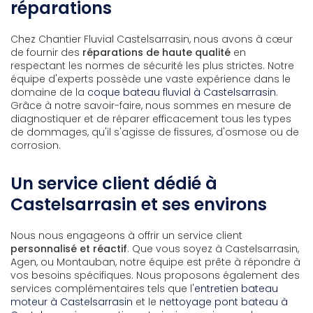
réparations
Chez Chantier Fluvial Castelsarrasin, nous avons à cœur
de fournir des
réparations de haute qualité
en
respectant les normes de sécurité les plus strictes. Notre
équipe d'experts possède une vaste expérience dans le
domaine de la
coque bateau fluvial à Castelsarrasin
.
Grâce à notre savoir-faire, nous sommes en mesure de
diagnostiquer et de réparer efficacement tous les types
de dommages, qu'il s'agisse de fissures, d'osmose ou de
corrosion.
Un service client dédié à
Castelsarrasin et ses environs
Nous nous engageons à offrir un service client
personnalisé et réactif
. Que vous soyez à Castelsarrasin,
Agen, ou Montauban, notre équipe est prête à répondre à
vos besoins spécifiques. Nous proposons également des
services complémentaires tels que l'
entretien bateau
moteur à Castelsarrasin
et le
nettoyage pont bateau à