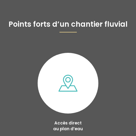
Points forts d’un chantier fluvial
Accès direct
au plan d’eau