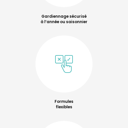
Gardiennage sécurisé
à l’année ou saisonnier
Formules
flexibles