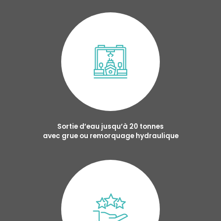
Sortie d’eau jusqu’à 20 tonnes
avec grue ou remorquage hydraulique