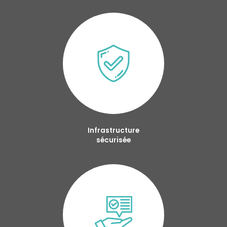
Infrastructure
sécurisée