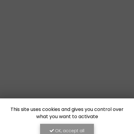
This site uses cookies and gives you control over
what you want to activate
OK, accept all