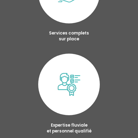
Services complets
sur place
Expertise fluviale
et personnel qualifié