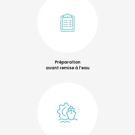
Préparation
avant remise à l’eau