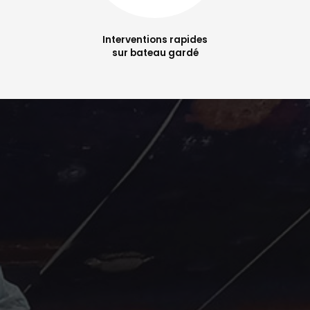
Interventions rapides
sur bateau gardé