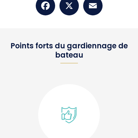
Points forts du gardiennage de
bateau